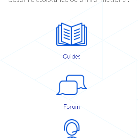
Guides
Forum